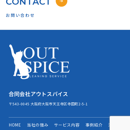
CONTACT
お問い合わせ
合同会社アウトスパイス
〒543-0045 大阪府大阪市天王寺区寺田町2-5-1
HOME
当社の強み
サービス内容
事例紹介
法人の方へ